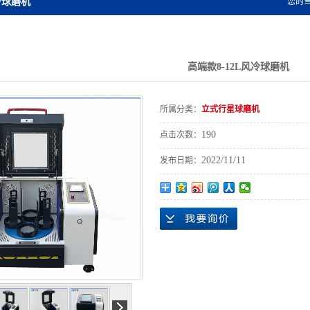
冷球磨机
您的
高端款8-12L风冷球磨机
所属分类：
立式行星球磨机
190
点击次数：
2022/11/11
发布日期：