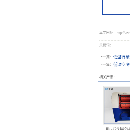
本文网址：http://www.s
关键词：
低温行星
上一篇：
低温空冷
下一篇：
相关产品：
卧式行星混料