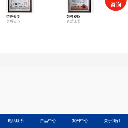
荣誉资质
荣誉资质
资质证书
资质证书
电话联系
产品中心
案例中心
关于我们