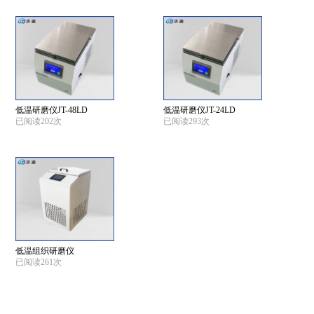
低温研磨仪JT-48LD
低温研磨仪JT-24LD
已阅读202次
已阅读293次
低温组织研磨仪
已阅读261次