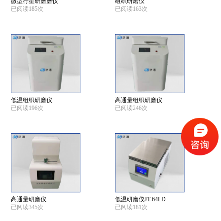
微型行星研磨磨仪
组织研磨仪
已阅读185次
已阅读163次
低温组织研磨仪
高通量组织研磨仪
已阅读196次
已阅读246次
高通量研磨仪
低温研磨仪JT-64LD
已阅读345次
已阅读181次