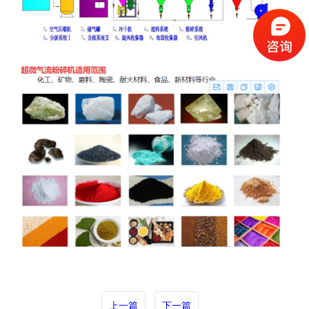
上一篇
下一篇