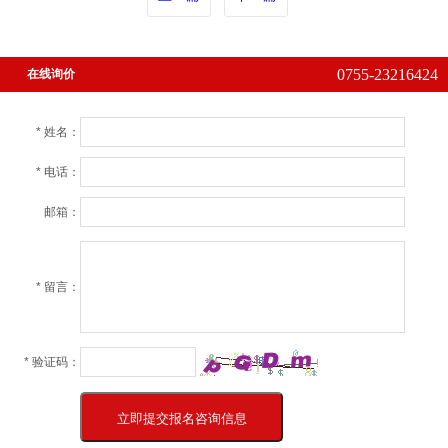
0755-23216424
在线询价
* 姓名：
* 电话：
邮箱：
* 留言：
* 验证码：
立即提交报名咨询信息