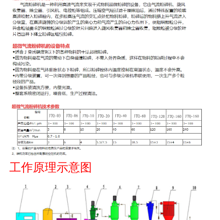
工作原理示意图