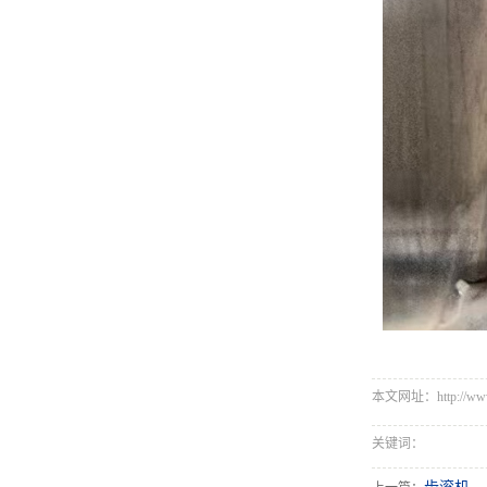
本文网址：http://www.s
关键词：