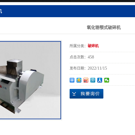
机
氧化锆颚式破碎机
所属分类：
破碎机
458
点击次数：
2022/11/15
发布日期：